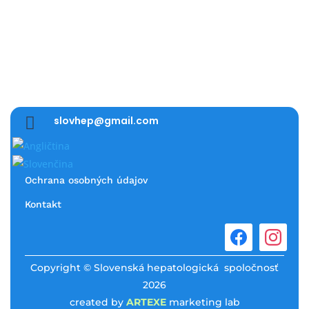

slovhep@gmail.com
Ochrana osobných údajov
Kontakt
Copyright © Slovenská hepatologická spoločnosť
2026
created by
ARTEXE
marketing lab